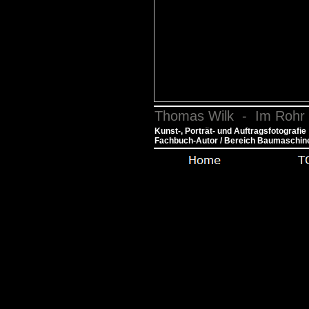
Thomas Wilk - Im Rohr 
Kunst-, Porträt- und Auftragsfotografie
Fachbuch-Autor / Bereich Baumaschin