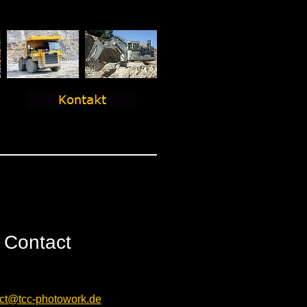
Contact
ct@tcc-photowork.de